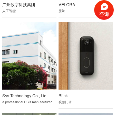
广州数字科技集团
VELORA
人工智能
服饰
Sys Technology Co., Ltd.
Blink
a
professional
PCB
manufacturer
视频门铃