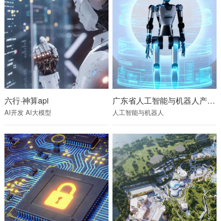
六行·神算api
广东省人工智能与机器人产业平台
AI开发
AI大模型
人工智能与机器人