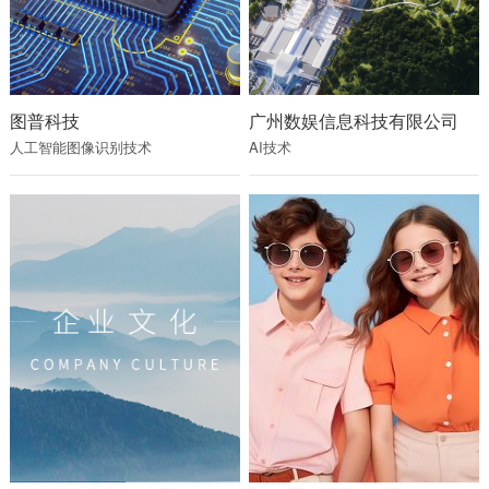
图普科技
广州数娱信息科技有限公司
人工智能图像识别技术
AI技术