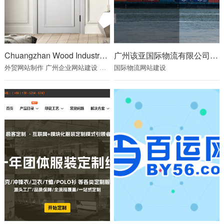
Chuangzhan Wood Industry Co., Ltd
广州该亚国际物流有限公司网站建设项目
外贸网站制作
广州企业网站建设
广州网站制作公司
国际物流网站建设
广州网站建设公司