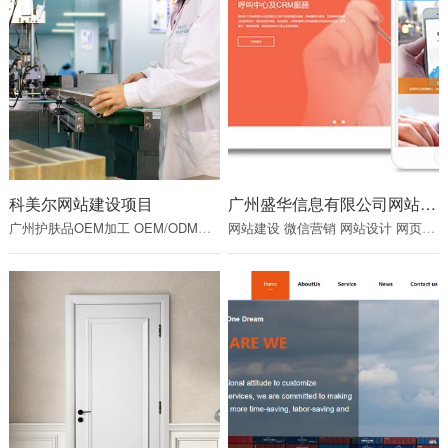
科美尔网站建设项目
广州盛华信息有限公司网站建设项目
广州护肤品OEM加工
OEM/ODM化妆品制造企业
网站建设
微信营销
网站设计
网页设计