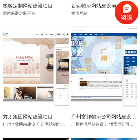
极客定制网站建设项目
百运物流网站建设项目
团体服装定制平台
物流网站
方太集团网站建设项目
广州富邦物流公司网站建设项目
广州企业网站建设
广州网站制作公司
广州网站建设公司
广州物流网站建设
广州货运公司网站建设