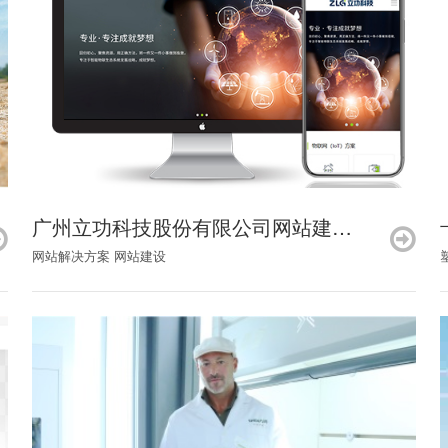
广州立功科技股份有限公司网站建设项目
网站解决方案
网站建设