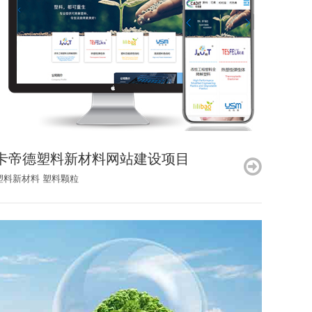
卡帝德塑料新材料网站建设项目
塑料新材料
塑料颗粒