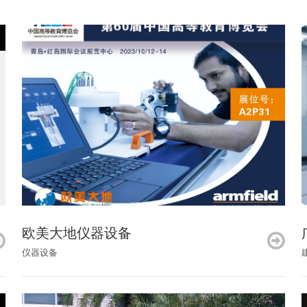
欧美大地仪器设备
仪器设备