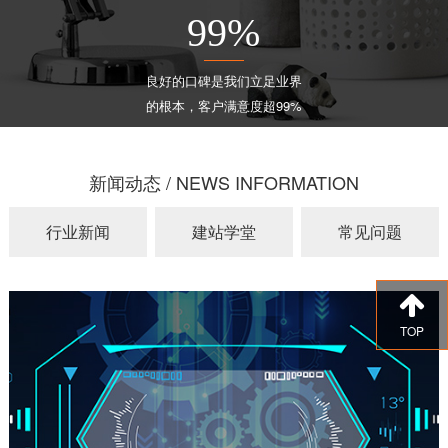
99
%
良好的口碑是我们立足业界
的根本，客户满意度超99%
新闻动态 / NEWS INFORMATION
行业新闻
建站学堂
常见问题
TOP