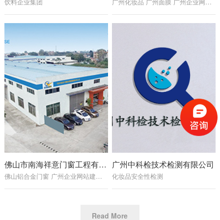
饮料企业集团
广州化妆品 广州面膜 广州企业网站建设 广州网站制作公司 广州网站建设公司
佛山市南海祥意门窗工程有限公司网站建设项目
广州中科检技术检测有限公司
佛山铝合金门窗 广州企业网站建设 广州网站制作公司 广州网站建设公司
化妆品安全性检测
Read More