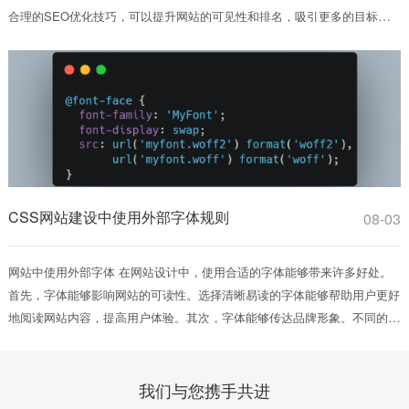
合理的SEO优化技巧，可以提升网站的可见性和排名，吸引更多的目标受
众。本文...
CSS网站建设中使用外部字体规则
08-03
网站中使用外部字体 在网站设计中，使用合适的字体能够带来许多好处。
首先，字体能够影响网站的可读性。选择清晰易读的字体能够帮助用户更好
地阅读网站内容，提高用户体验。其次，字体能够传达品牌形象。不同的字
体风...
我们与您携手共进