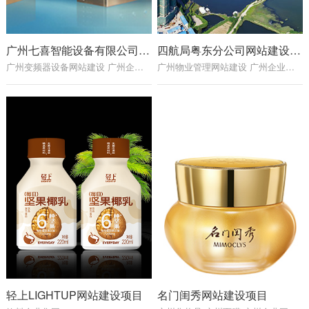
广州七喜智能设备有限公司网站建设项目
四航局粤东分公司网站建设项目
广州变频器设备网站建设 广州企业网站建设 广州网站制作公司 广州网站建设公司
广州物业管理网站建设 广州企业网站建设 广州网站制作公司 广州网站建设公司
轻上LIGHTUP网站建设项目
名门闺秀网站建设项目