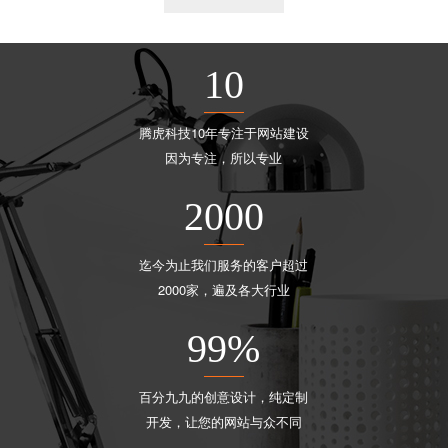
10
腾虎科技10年专注于网站建设
因为专注，所以专业
2000
迄今为止我们服务的客户超过
2000家，遍及各大行业
99
%
百分九九的创意设计，纯定制
开发，让您的网站与众不同