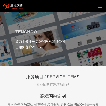
TENGHOO
致力于做服务更好的网站建设公司
已服务客户2000+
服务项目 / SERVICE ITEMS
专业团队打造精品网站
高端网站定制
需求分析-签约网站-创意设计-程序制作-资料添加-测试交付每一步都