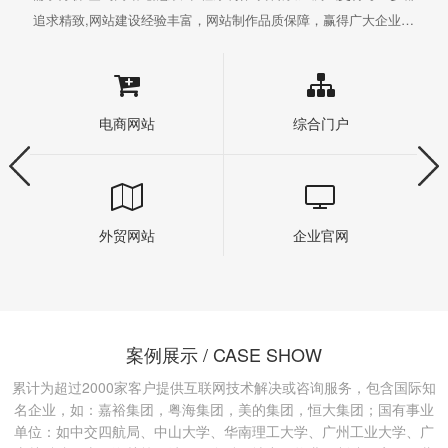
追求精致,网站建设经验丰富，网站制作品质保障，赢得广大企业的
一致好评
电商网站
综合门户
外贸网站
企业官网
案例展示 / CASE SHOW
累计为超过2000家客户提供互联网技术解决或咨询服务，包含国际知
名企业，如：嘉裕集团，粤海集团，美的集团，恒大集团；国有事业
单位：如中交四航局、中山大学、华南理工大学、广州工业大学、广