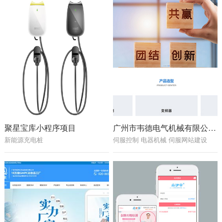
聚星宝库小程序项目
广州市韦德电气机械有限公司网站建设项目
新能源充电桩
伺服控制 电器机械 伺服网站建设