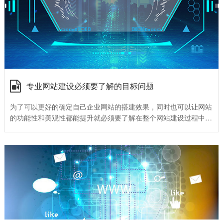
专业网站建设必须要了解的目标问题
为了可以更好的确定自己企业网站的搭建效果，同时也可以让网站
的功能性和美观性都能提升就必须要了解在整个网站建设过程中的
目标关键点。