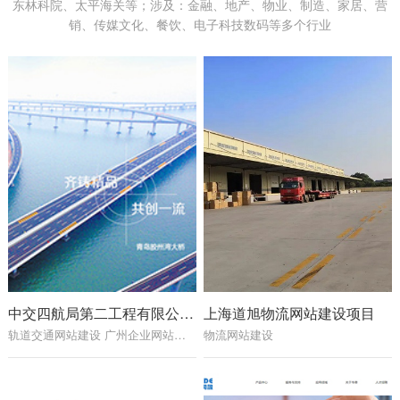
东林科院、太平海关等；涉及：金融、地产、物业、制造、家居、营
销、传媒文化、餐饮、电子科技数码等多个行业
中交四航局第二工程有限公司网站建设项目
上海道旭物流网站建设项目
轨道交通网站建设 广州企业网站建设 广州网站制作公司 广州网站建设公司
物流网站建设