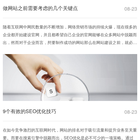
做网站之前需要考虑的几个关键点
08-23
随着互联网中网民数量的不断增加，网络营销市场的持续火爆，现在很多的
企业都开始建设官网，并且都希望自己企业的官网能够在众多网站中脱颖而
出，然而对于企业而言，想要制作成功的网站那么在网站建设之前，就必须
深...
9个有效的SEO优化技巧
08-23
在如今竞争激烈的互联网时代，网站的排名对于吸引流量和提升业务至关重
要。而要在搜索引擎中脱颖而出，SEO优化是必不可少的一项策略。通过