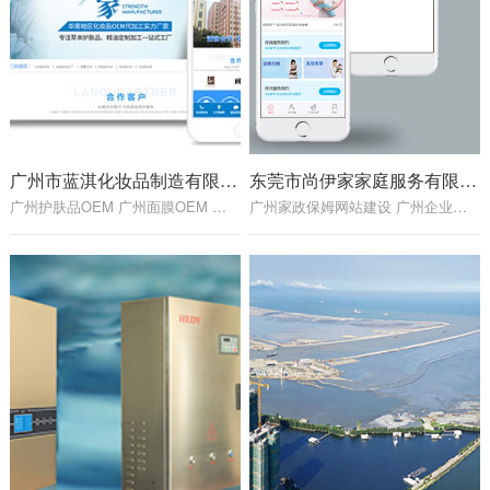
广州市蓝淇化妆品制造有限公司网站建设项目
东莞市尚伊家家庭服务有限公司网站建设项目
广州护肤品OEM 广州面膜OEM 广州精油OEM 广州 微电商OEM
广州家政保姆网站建设 广州企业网站建设 广州网站制作公司 广州网站建设公司