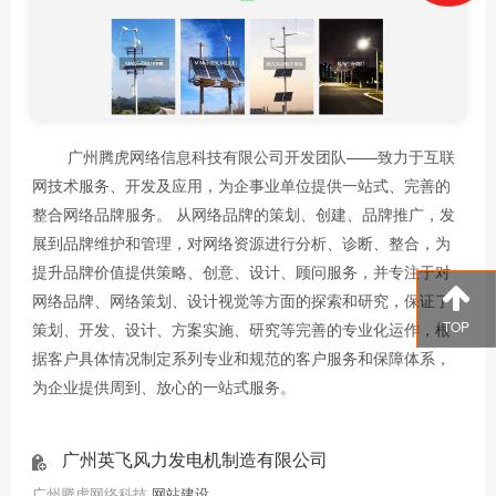
广州腾虎网络信息科技有限公司开发团队——致力于互联
网技术服务、开发及应用，为企事业单位提供一站式、完善的
整合网络品牌服务。 从网络品牌的策划、创建、品牌推广，发
展到品牌维护和管理，对网络资源进行分析、诊断、整合，为
提升品牌价值提供策略、创意、设计、顾问服务，并专注于对
网络品牌、网络策划、设计视觉等方面的探索和研究，保证了
TOP
策划、开发、设计、方案实施、研究等完善的专业化运作，根
据客户具体情况制定系列专业和规范的客户服务和保障体系，
为企业提供周到、放心的一站式服务。
广州英飞风力发电机制造有限公司
广州腾虎网络科技
网站建设