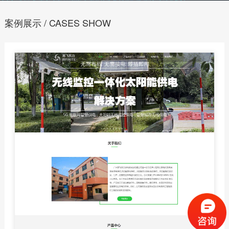
案例展示 / CASES SHOW