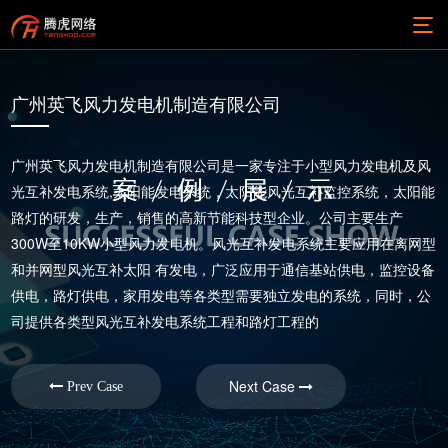
广州英飞风力发电机制造有限公司
广州英飞风力发电机制造有限公司是一家专注于小型风力发电机及风
光互补发电系统,太阳能发电系统，太阳能风光互补监控系统，太阳能
路灯的研发，生产，销售的高新节能科技型企业。公司主要生产
300W至10KW小型风力发电机。风光互补发电系统主要应用在离网型
和并网型风光互补太阳 有发电，广泛应用于通信基站供电，监控设备
供电，路灯供电，家用发电等各类型需要独立发电的系统，同时，公
司提供各类型风光互补发电系统工程和路灯工程的
Next Case
Prev Case