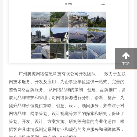
TOP
广州腾虎网络信息科技有限公司开发团队——致力于互联
网技术服务、开发及应用，为企事业单位提供一站式、完善的
整合网络品牌服务。 从网络品牌的策划、创建、品牌推广，发
展到品牌维护和管理，对网络资源进行分析、诊断、整合，为
提升品牌价值提供策略、创意、设计、顾问服务，并专注于对
网络品牌、网络策划、设计视觉等方面的探索和研究，保证了
策划、开发、设计、方案实施、研究等完善的专业化运作，根
据客户具体情况制定系列专业和规范的客户服务和保障体系，