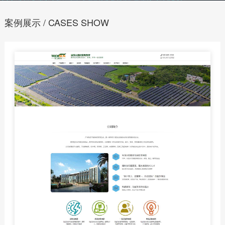
案例展示 / CASES SHOW