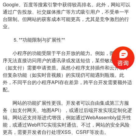
Google、百度等搜索引擎中获得较高排名。此外，网站可以
通过广告投放、社交媒体推广等方式吸引用户，不受单一平
台限制。但网站的获客成本可能更高，尤其是竞争激烈的行
业。
5. **功能限制与扩展性**
小程序的功能受限于平台开放的能力。例如，微信小程
序无法直接访问用户的通讯录或发送短信，某些敏感接口
（如支付）需要申请资质。虽然小程序支持插件和云开发，
但复杂功能（如实时音视频）的实现仍可能遇到瓶颈。此
外，不同平台的小程序API存在差异，跨平台开发需要额外适
配。
网站的功能扩展性更强。开发者可以自由集成第三方服
务（如支付网关、地图API），或通过后端开发实现定制化逻
辑。网站还支持渐进式增强，例如通过WebAssembly提升性
能，或通过WebRTC实现实时通信。不过，网站的安全风险
更高，需要开发者自行处理XSS、CSRF等攻击。