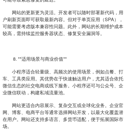
网站的更新更为灵活。开发者可以随时部署新代码，用
户刷新页面即可获取最新内容。但对于单页应用（SPA），
可能需要考虑版本兼容性问题。此外，网站的长期维护成本
较高，需持续监控服务器状态、修复安全漏洞等。
8. **适用场景与商业价值**
小程序适合轻量级、高频次的使用场景，例如点餐、打
车、工具类应用。其优势在于快速触达用户，尤其适合依托
微信生态的社交电商或线下服务。小程序还可与公众号、企
业微信联动，构建私域流量池。
网站更适合内容展示、复杂交互或全球化业务。企业官
网、博客、电商平台等通常选择网站开发，以最大化覆盖潜
在用户。网站还支持多语言、多货币适配，便于拓展国际市
场。