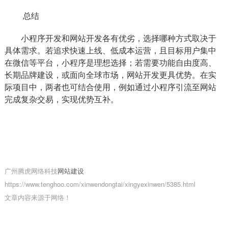
总结
小程序开发和网站开发各有优劣，选择哪种方式取决于
具体需求。若追求快速上线、低成本运营，且目标用户集中
在微信等平台，小程序是理想选择；若需要功能自由度高、
长期品牌建设，或面向全球市场，网站开发更具优势。在实
际项目中，两者也可结合使用，例如通过小程序引流至网站
完成复杂交易，实现优势互补。
广州腾虎网络科技
网站建设
https://www.tenghoo.com/xinwendongtai/xingyexinwen/5385.html
文章内容来源于网络！