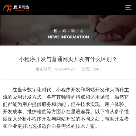
小程序开发与普通网页开发有什么区别？
发布时间：2026-01-20
浏览：
243
在当今数字化时代，小程序开发和网站开发作为两种主
流的应用开发方式，各有其独特的特点和适用场景。虽然它
们都能为用户提供服务和功能，但在技术实现、用户体验、
开发成本、维护难度等方面存在显著差异。以下将从多个维
度深入分析小程序开发与网站开发的不同之处，帮助开发者
和企业更好地选择适合自身需求的技术方案。