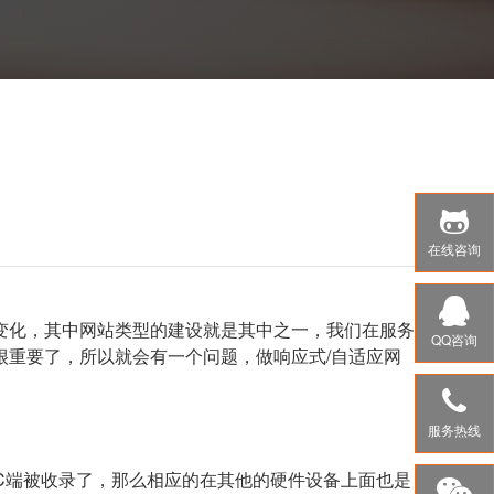
在线咨询
变化，其中网站类型的建设就是其中之一，我们在服务
QQ咨询
重要了，所以就会有一个问题，做响应式/自适应网
服务热线
PC端被收录了，那么相应的在其他的硬件设备上面也是