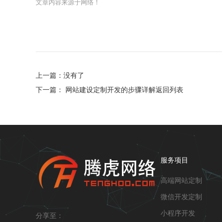
文章内容来源于网络！
上一篇：
没有了
下一篇：
网站建设定制开发的步骤详解
返回列表
服务项目
高端网站定制
微信开发定制
小程序开发
分享至：