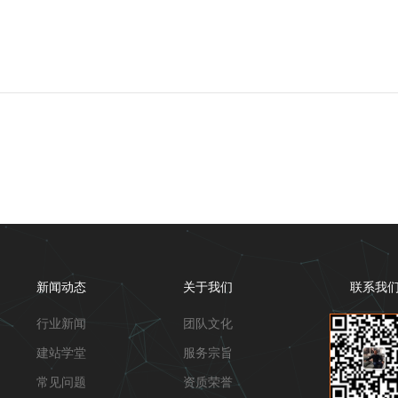
新闻动态
关于我们
联系我
行业新闻
团队文化
建站学堂
服务宗旨
常见问题
资质荣誉