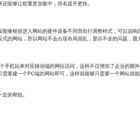
样还能够让权重更加集中，排名提升更快。
设能够根据进入网站的硬件设备不同而自行调整样式，可以说响
应式的网站，所以网站不会出现布局混乱，显示不全的问题，最
一个手机站来对应移动端的网站访问，这样不仅增加了企业的额
只需要建一个PC端的网站即可，这样就能够只需要一个网站就
一定的帮助。