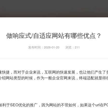
做响应式/自适应网站有哪些优点？
发布时间：2026-01-20
浏览：
211
速快捷，而对于企业来说，互联网的快速发展，也让他们产生了
介绍网站类型的时候，作为一般企业官网来说，终端适配就显得很
加利于SEO优化的推广，因为网站的不管如何，如果这个url在