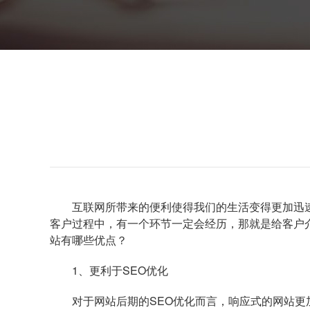
互联网所带来的便利使得我们的生活变得更加迅
客户过程中，有一个环节一定会经历，那就是给客户
站有哪些优点？
1、更利于SEO优化
对于网站后期的SEO优化而言，响应式的网站更