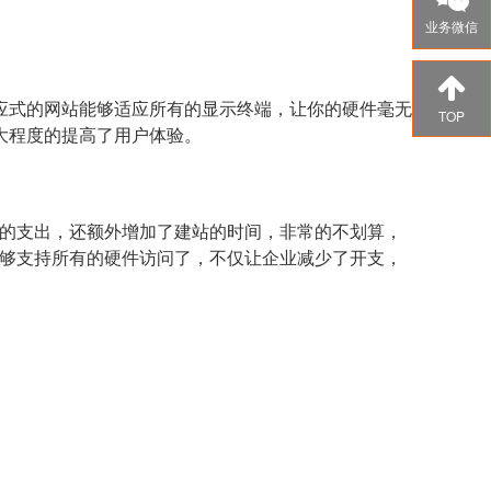
业务微信
应式的网站能够适应所有的显示终端，让你的硬件毫无
TOP
大程度的提高了用户体验。
外的支出，还额外增加了建站的时间，非常的不划算，
能够支持所有的硬件访问了，不仅让企业减少了开支，