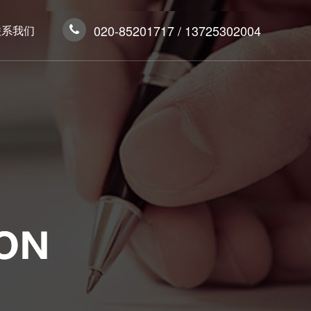
020-85201717 / 13725302004
联系我们