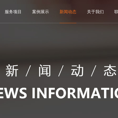
服务项目
案例展示
新闻动态
关于我们