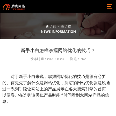
新手小白怎样掌握网站优化的技巧？
发布时间：2023-08-23
浏览：
762
对于新手小白来说，掌握网站优化的技巧是很有必要
的。首先先了解什么是网站优化，所谓的网站优化就是说通
过一系列手段让网站上的产品展示在各大搜索引擎的首页，
以便客户在选购该类似产品时能**时间看到您网站产品的信
息。