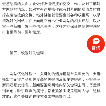
进您想看的页面，要做好友情链接的交换工作，及时了解对
方网站的情况，如对方有违规操作或有封号的情况请及时撤
掉友情链接的交换。站外链接就需要查找各种权重高、收录
情况好的网站，在上面建立自己企业网站的相关产品，以及
写一些新闻，发一些信息等等，这样才能保证网站关键词的
排名更靠前，更加稳定。
第三、设置好关键词
网站优化过程中，关键词的选择也是至关重要的，要选
择出与企业产品相关度高的关键词及长尾关键词，不管是写
新闻还是发信息，新闻要围绕网站内部关键词去写，尽量做
到原创，吸引蜘蛛的爬行，都要紧紧围绕关键词去做，这样
才能让这个关键词在搜索引擎中脱颖而出。