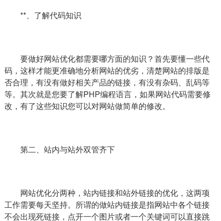
**、了解代码知识
要做好网站优化都需要哪方面的知识？首先要懂一些代
码，这样才能更准确地分析网站的优劣，清楚网站的排版是
否合理，有没有做好相关产品的链接，有没有杂码、乱码等
等。其次就是您要了解PHP编程语言，如果网站代码需要修
改，有了这些知识您可以对网站做简单的修改。
第二、站内与站外双管齐下
网站优化分两种，站内链接和站外链接的优化，这两项
工作需要每天坚持。所谓的做站内链接是指网站中各个链接
不会出现死链接，点开一个图片或者一个关键词可以直接跳