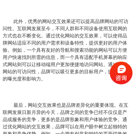
此外，优秀的网站交互效果还可以提高品牌网站的可访
问性。互联网发展至今，不同人群和不同设备使用互联网的
方式也在不断变化。通过优化网站的交互效果，可以使得品
牌网站适应不同的用户需求和设备特性，提供更好的用户体
验。例如，一个具有友好的导航和搜索功能的网站可以方便
用户快速找到所需的信息，而一个具有适配手机屏幕的响应
式网站则可以让移动端用户更加便捷地访问网站。通过提高
网站的可访问性，品牌可以吸引更多的目标用户，提升品牌
的曝光度和影响力。
最后，网站交互效果也是品牌差异化的重要体现。在互
联网发展日新月异的今天，品牌之间的竞争已经不仅仅是产
品或服务的竞争，更多的是品牌形象和用户体验的竞争。通
过优化网站的交互效果，品牌可以在用户眼中树立起独特的
形象和竞争优势。例如，一个拥有创意和独特的页面切换效