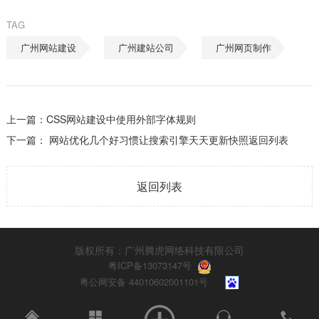
TAG
广州网站建设
广州建站公司
广州网页制作
上一篇：
CSS网站建设中使用外部字体规则
下一篇：
网站优化几个好习惯让搜索引擎天天更新快照
返回列表
返回列表
版权所有：广州腾虎网络科技有限公司
粤ICP备13073147号
粤公网安备 44010602001101号