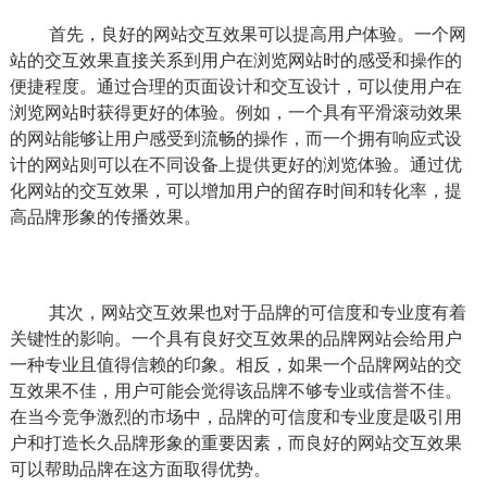
首先，良好的网站交互效果可以提高用户体验。一个网
站的交互效果直接关系到用户在浏览网站时的感受和操作的
便捷程度。通过合理的页面设计和交互设计，可以使用户在
浏览网站时获得更好的体验。例如，一个具有平滑滚动效果
的网站能够让用户感受到流畅的操作，而一个拥有响应式设
计的网站则可以在不同设备上提供更好的浏览体验。通过优
化网站的交互效果，可以增加用户的留存时间和转化率，提
高品牌形象的传播效果。
其次，网站交互效果也对于品牌的可信度和专业度有着
关键性的影响。一个具有良好交互效果的品牌网站会给用户
一种专业且值得信赖的印象。相反，如果一个品牌网站的交
互效果不佳，用户可能会觉得该品牌不够专业或信誉不佳。
在当今竞争激烈的市场中，品牌的可信度和专业度是吸引用
户和打造长久品牌形象的重要因素，而良好的网站交互效果
可以帮助品牌在这方面取得优势。