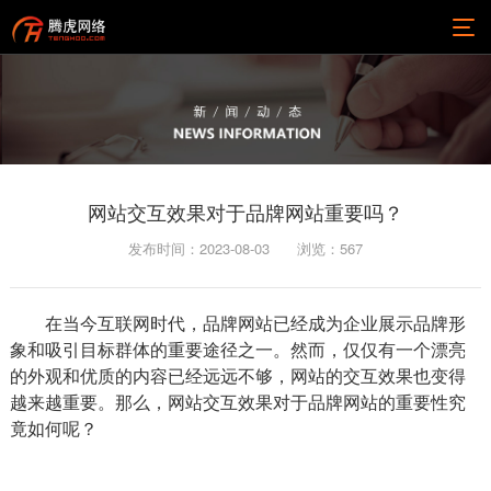
网站交互效果对于品牌网站重要吗？
发布时间：2023-08-03
浏览：
567
在当今互联网时代，品牌网站已经成为企业展示品牌形
象和吸引目标群体的重要途径之一。然而，仅仅有一个漂亮
的外观和优质的内容已经远远不够，网站的交互效果也变得
越来越重要。那么，网站交互效果对于品牌网站的重要性究
竟如何呢？