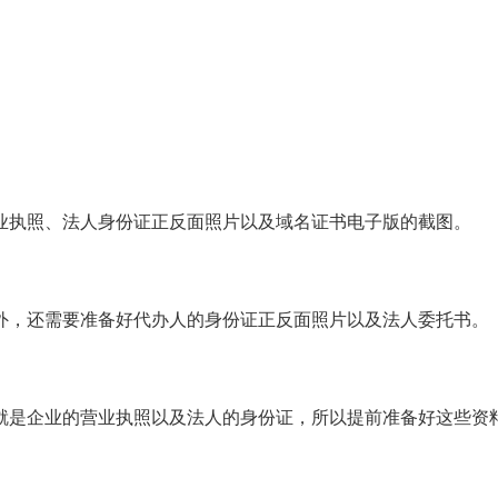
业执照、法人身份证正反面照片以及域名证书电子版的截图。
外，还需要准备好代办人的身份证正反面照片以及法人委托书。
就是企业的营业执照以及法人的身份证，所以提前准备好这些资