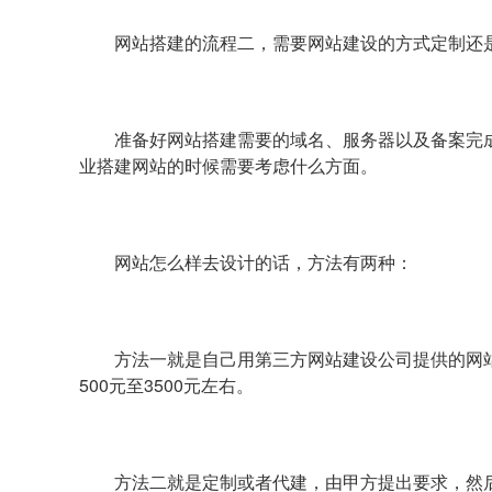
网站搭建的流程二，需要网站建设的方式定制还
准备好网站搭建需要的域名、服务器以及备案完
业搭建网站的时候需要考虑什么方面。
网站怎么样去设计的话，方法有两种：
方法一就是自己用第三方网站建设公司提供的网
500元至3500元左右。
方法二就是定制或者代建，由甲方提出要求，然后