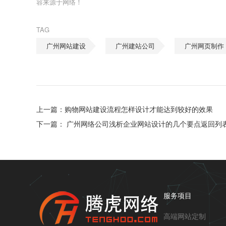
容来源于网络！
TAG
广州网站建设
广州建站公司
广州网页制作
上一篇：
购物网站建设流程怎样设计才能达到较好的效果
下一篇：
广州网络公司浅析企业网站设计的几个要点
返回列
服务项目
高端网站定制