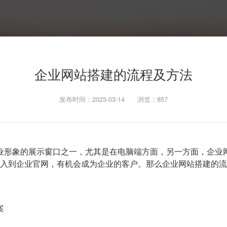
企业网站搭建的流程及方法
发布时间：2023-03-14
浏览：
857
业形象的展示窗口之一，尤其是在电脑端方面，另一方面，企业
道进入到企业官网，有机会成为企业的客户。那么企业网站搭建的
案