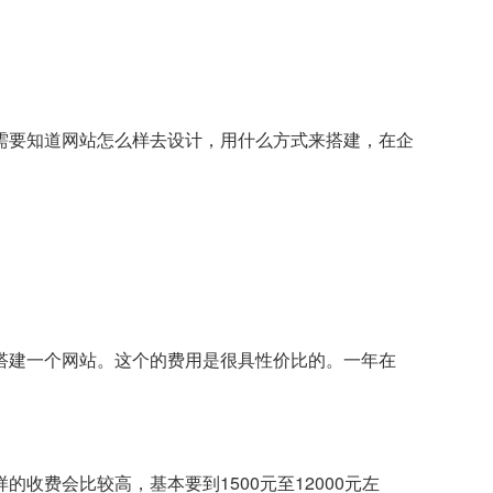
需要知道网站怎么样去设计，用什么方式来搭建，在企
搭建一个网站。这个的费用是很具性价比的。一年在
费会比较高，基本要到1500元至12000元左