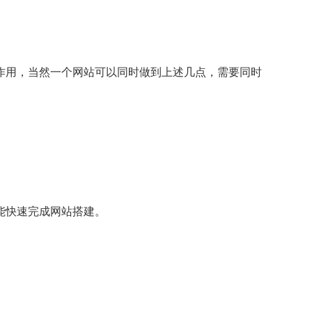
作用，当然一个网站可以同时做到上述几点，需要同时
能快速完成网站搭建。