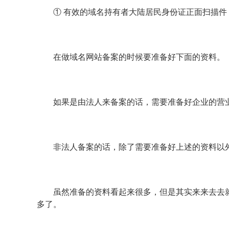
① 有效的域名持有者大陆居民身份证正面扫描件
在做域名网站备案的时候要准备好下面的资料。
如果是由法人来备案的话，需要准备好企业的营
非法人备案的话，除了需要准备好上述的资料以
虽然准备的资料看起来很多，但是其实来来去去
多了。