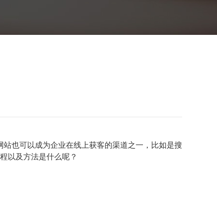
网站也可以成为企业在线上获客的渠道之一，比如是搜
流程以及方法是什么呢？