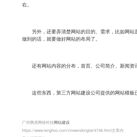
右。
另外，还要弄清楚网站的目的、需求，比如网站
做到的话，就要做好网站的布局了。
还有网站内容的分布，首页、公司简介、新闻资
这些东西，第三方网站建设公司提供的网站模板
广州腾虎网络科技
网站建设
https://www.tenghoo.com/xinwendongtai/4748.html文章内