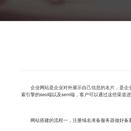
企业网站是企业对外展示自己信息的名片，是企
索引擎的seo端以及sem端，客户可以通过这些渠
网站搭建的流程一，注册域名准备服务器做好备