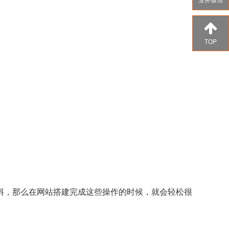
TOP
料，那么在网站搭建完成这些操作的时候，就会轻松很