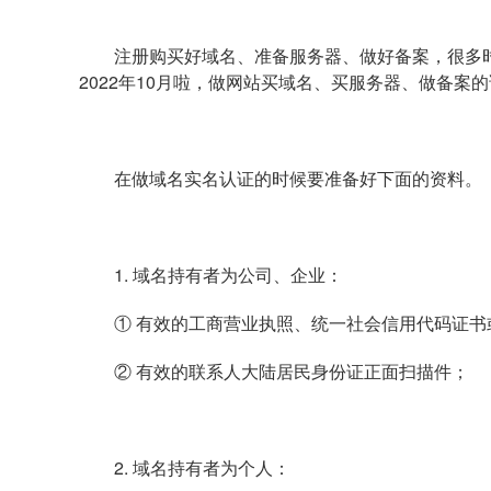
注册购买好域名、准备服务器、做好备案，很多
2022年10月啦，做网站买域名、买服务器、做备
在做域名实名认证的时候要准备好下面的资料。
1. 域名持有者为公司、企业：
① 有效的工商营业执照、统一社会信用代码证书
② 有效的联系人大陆居民身份证正面扫描件；
2. 域名持有者为个人：