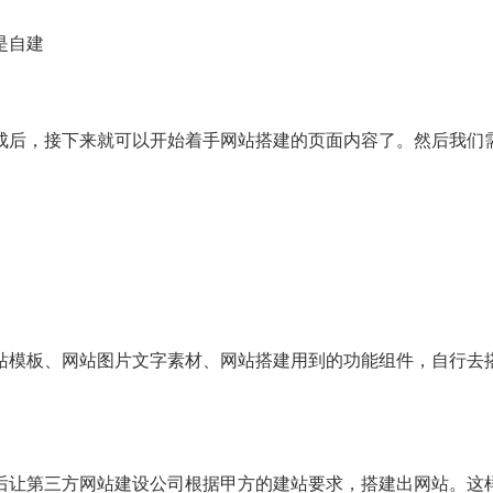
是自建
成后，接下来就可以开始着手网站搭建的页面内容了。然后我们
站模板、网站图片文字素材、网站搭建用到的功能组件，自行去
让第三方网站建设公司根据甲方的建站要求，搭建出网站。这样的收