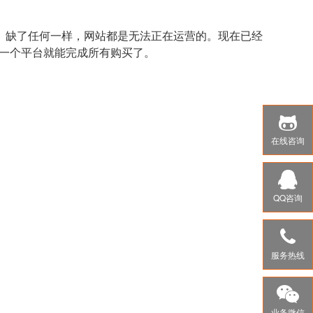
。缺了任何一样，网站都是无法正在运营的。现在已经
，一个平台就能完成所有购买了。
在线咨询
QQ咨询
服务热线
业务微信