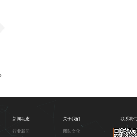
表
新闻动态
关于我们
联系我
行业新闻
团队文化