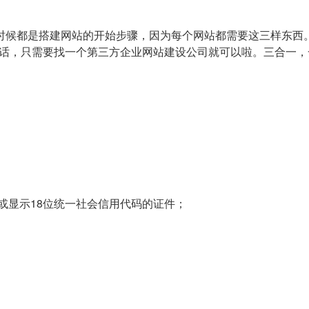
时候都是搭建网站的开始步骤，因为每个网站都需要这三样东西
案的话，只需要找一个第三方企业网站建设公司就可以啦。三合一
或显示18位统一社会信用代码的证件；