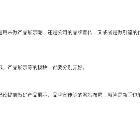
是用来做产品展示呢，还是公司的品牌宣传，又或者是做引流的
讯、产品展示等的模块，都要分别弄好。
已经提前做好产品展示、品牌宣传等的网站布局，就算是新手也