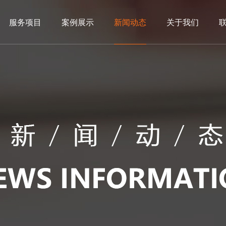
服务项目
案例展示
新闻动态
关于我们