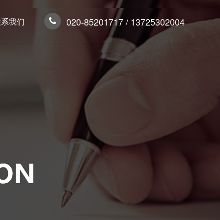
020-85201717 / 13725302004
联系我们