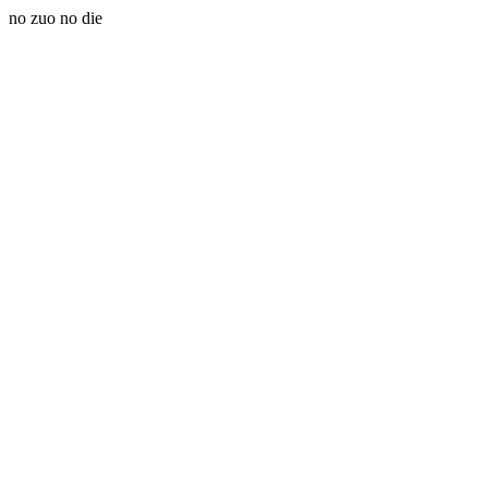
no zuo no die