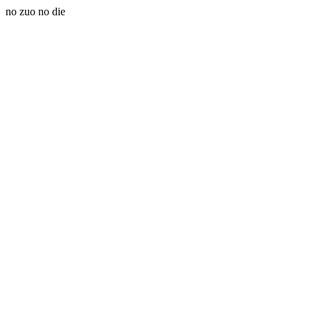
no zuo no die