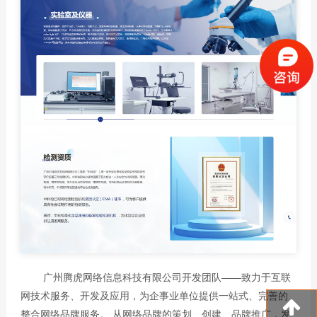
广州腾虎网络信息科技有限公司开发团队——致力于互联
网技术服务、开发及应用，为企事业单位提供一站式、完善的
整合网络品牌服务。 从网络品牌的策划、创建、品牌推广，发