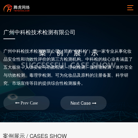
广州中科检技术检测有限公司
广州中科检技术检测有限公司（简称“中科检”）是一家专业从事化妆
品安全性和功效性评价的第三方检测机构。中科检的核心业务涵盖了
五大板块：人体安全与功效检测、理化检测、微生物检测、体外安全
与功效检测、毒理学检测。可为化妆品及原料的注册备案、科学研
究、市场宣传等目的提供综合性检测服务。
Next Case
Prev Case
案例展示 / CASES SHOW