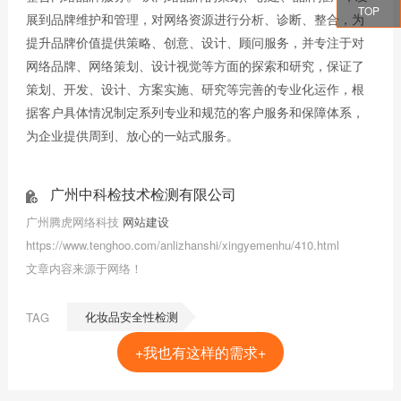
TOP
展到品牌维护和管理，对网络资源进行分析、诊断、整合，为
提升品牌价值提供策略、创意、设计、顾问服务，并专注于对
网络品牌、网络策划、设计视觉等方面的探索和研究，保证了
策划、开发、设计、方案实施、研究等完善的专业化运作，根
据客户具体情况制定系列专业和规范的客户服务和保障体系，
为企业提供周到、放心的一站式服务。
广州中科检技术检测有限公司
广州腾虎网络科技
网站建设
https://www.tenghoo.com/anlizhanshi/xingyemenhu/410.html
文章内容来源于网络！
化妆品安全性检测
TAG
+我也有这样的需求+